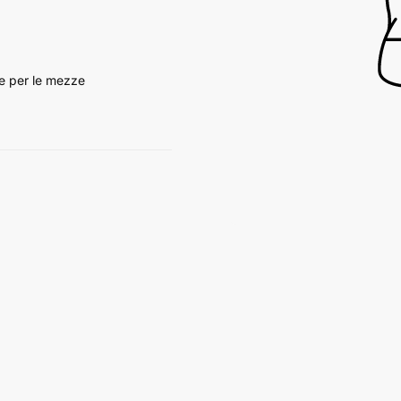
e per le mezze