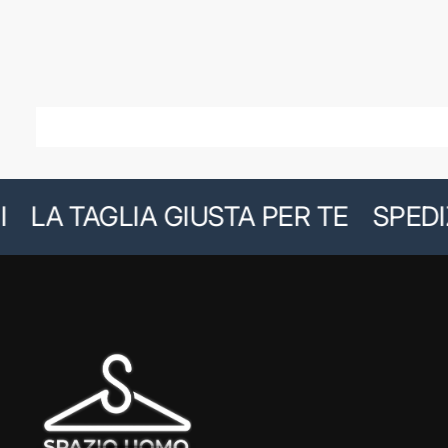
LA TAGLIA GIUSTA PER TE
SPEDIZIO