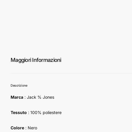
Maggiori Informazioni
Descrizione
Marca
: Jack % Jones
Tessuto
: 100% poliestere
Colore
: Nero