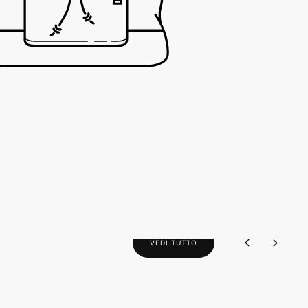
VEDI TUTTO