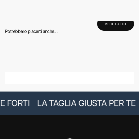
VEDI TUTTO
Potrebbero piacerti anche...
 FORTI
LA TAGLIA GIUSTA PER TE