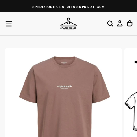
SALTA
SPEDIZIONE GRATUITA SOPRA AI 149€
AL
CONTENUTO