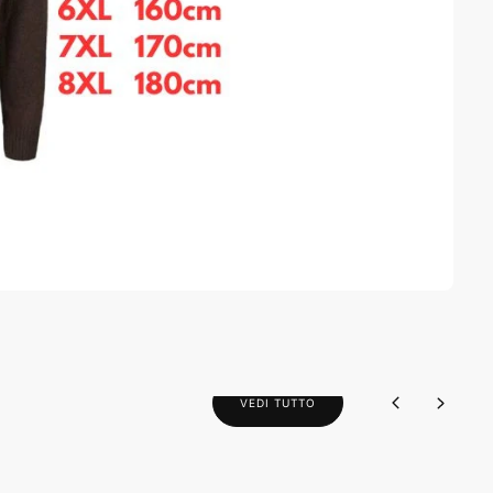
VEDI TUTTO