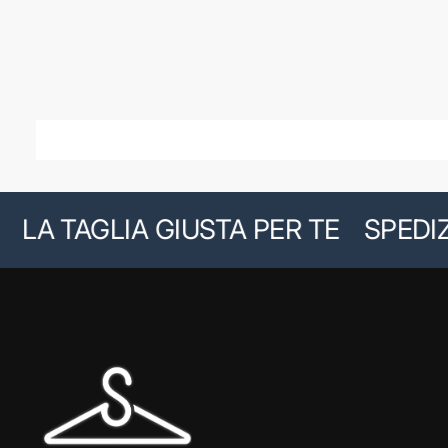
A TAGLIA GIUSTA PER TE
SPEDIZIO