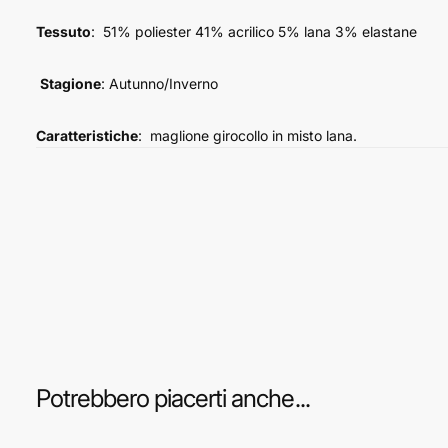
Tessuto
: 51% poliester 41% acrilico 5% lana 3% elastane
Stagione
: Autunno/Inverno
Caratteristiche
: maglione girocollo in misto lana.
Potrebbero piacerti anche...