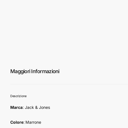
Maggiori Informazioni
Descrizione
Marca
: Jack & Jones
Colore
:
Marrone