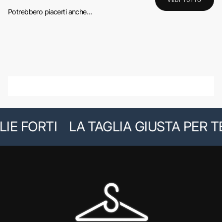
VEDI TUTTO
Potrebbero piacerti anche...
IE FORTI
LA TAGLIA GIUSTA PER TE