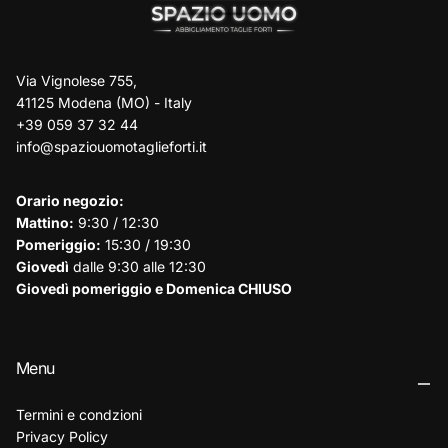
Via Vignolese 755,
41125 Modena (MO) - Italy
+39 059 37 32 44
info@spaziouomotaglieforti.it
Orario negozio:
Mattino:
9:30 / 12:30
Pomeriggio:
15:30 / 19:30
Giovedì
dalle 9:30 alle 12:30
Giovedì pomeriggio e Domenica CHIUSO
Menu
Termini e condzioni
Privacy Policy