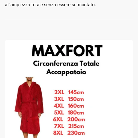
all'ampiezza totale senza essere sormontato.