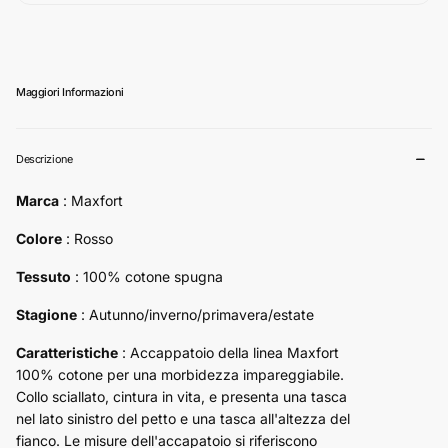
Maggiori Informazioni
Descrizione
Marca
: Maxfort
Colore
: Rosso
Tessuto
: 100% cotone spugna
Stagione
: Autunno/inverno/primavera/estate
Caratteristiche
: Accappatoio della linea Maxfort
100% cotone per una morbidezza impareggiabile.
Collo sciallato, cintura in vita, e presenta una tasca
nel lato sinistro del petto e una tasca all'altezza del
fianco. Le misure dell'accapatoio si riferiscono