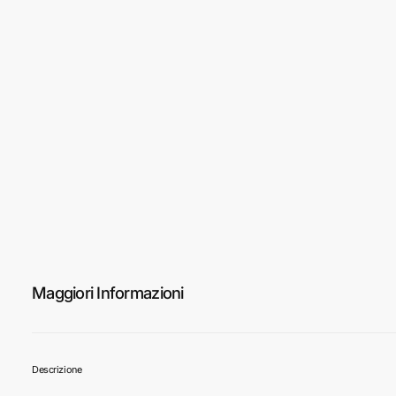
Maggiori Informazioni
Descrizione