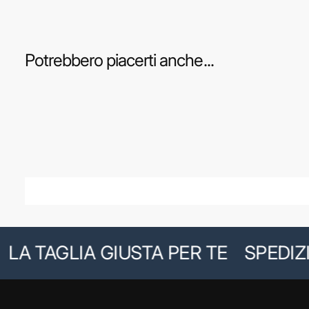
Potrebbero piacerti anche...
 TAGLIA GIUSTA PER TE
SPEDIZION