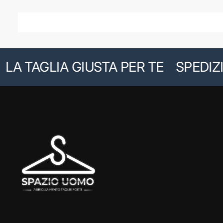
A TAGLIA GIUSTA PER TE
SPEDIZION