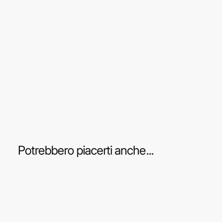
Potrebbero piacerti anche...