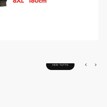
VEDI TUTTO