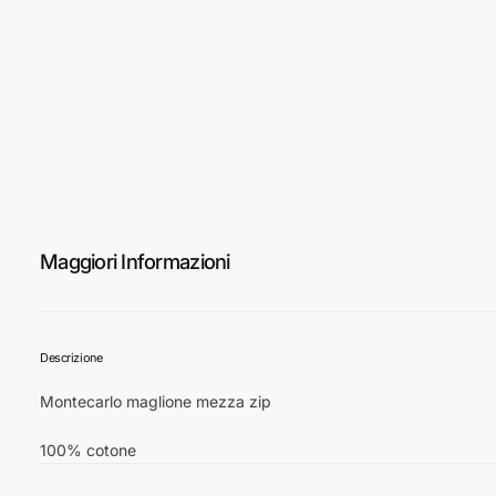
Maggiori Informazioni
Descrizione
Montecarlo maglione mezza zip
100% cotone