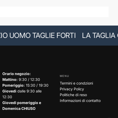
 UOMO TAGLIE FORTI
LA TAGLIA GI
Orario negozio:
MENU
Mattino:
9:30 / 12:30
Termini e condzioni
Pomeriggio:
15:30 / 19:30
Privacy Policy
Giovedì
dalle 9:30 alle
Politiche di reso
12:30
Informazioni di contatto
Giovedì pomeriggio e
Domenica CHIUSO