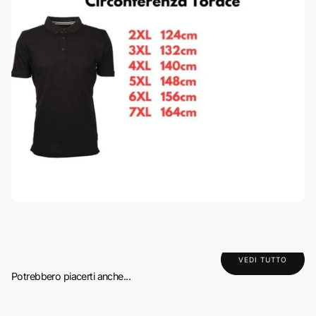
VEDI TUTTO
Potrebbero piacerti anche...