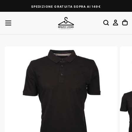
SALTA
SPEDIZIONE GRATUITA SOPRA AI 149€
AL
CONTENUTO