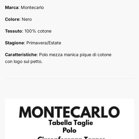
Marca
: Montecarlo
Colore
: Nero
Tessuto
: 100% cotone
Stagione
: Primavera/Estate
Caratteristiche
:
Polo mezza manica pique di cotone
con logo sul petto.