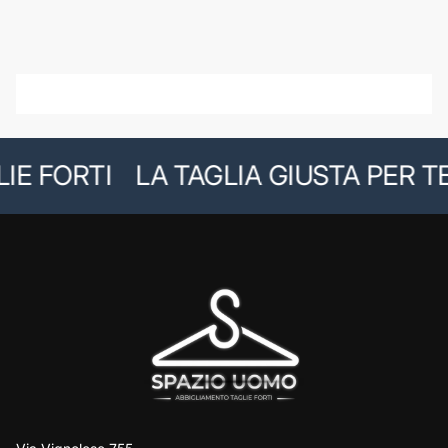
E FORTI
LA TAGLIA GIUSTA PER TE