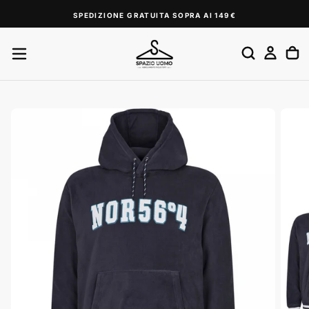
SALTA
SPEDIZIONE GRATUITA SOPRA AI 149€
AL
CONTENUTO