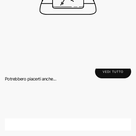
VEDI TUTTO
Potrebbero piacerti anche...