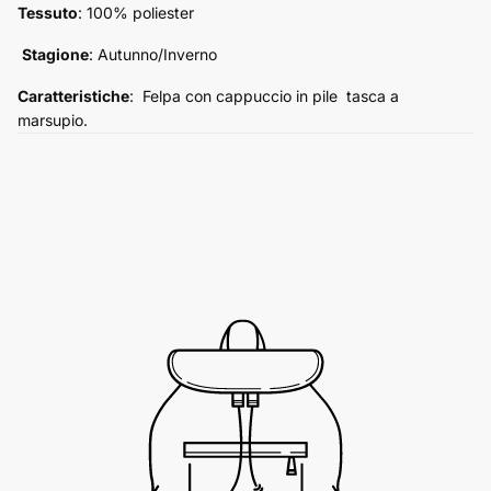
Tessuto
: 100% poliester
Stagione
: Autunno/Inverno
Caratteristiche
: Felpa con cappuccio in pile tasca a
marsupio.