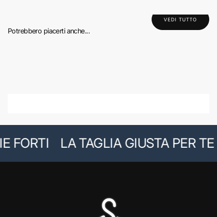
VEDI TUTTO
Potrebbero piacerti anche...
E FORTI
LA TAGLIA GIUSTA PER TE