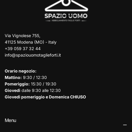
Via Vignolese 755,
41125 Modena (MO) - Italy
+39 059 37 32 44
info@spaziouomotaglieforti.it
Orario negozio:
Mattino:
9:30 / 12:30
Pomeriggio:
15:30 / 19:30
Giovedì
dalle 9:30 alle 12:30
Giovedì pomeriggio e Domenica CHIUSO
Menu