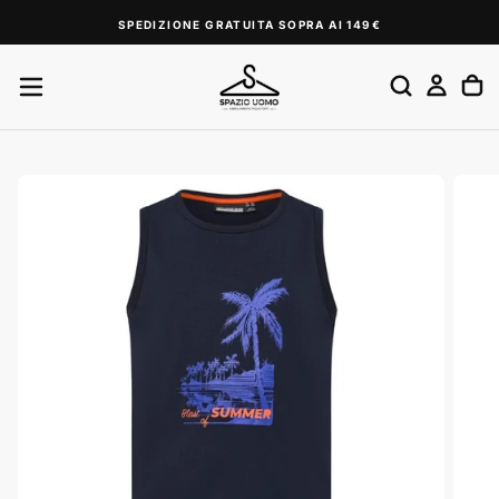
SALTA
SPEDIZIONE GRATUITA SOPRA AI 149€
AL
CONTENUTO