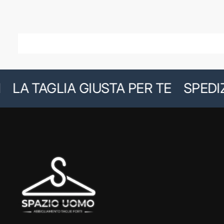
LA TAGLIA GIUSTA PER TE
SPEDIZIO