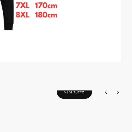
VEDI TUTTO