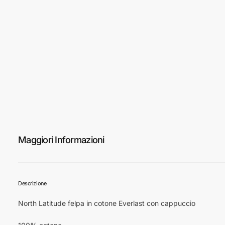
Maggiori Informazioni
Descrizione
North Latitude felpa in cotone Everlast con cappuccio