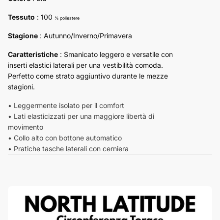
Tessuto
: 100
% poliestere
Stagione
: Autunno/Inverno/Primavera
Caratteristiche
:
Smanicato leggero e versatile con
inserti elastici laterali per una vestibilità comoda.
Perfetto come strato aggiuntivo durante le mezze
stagioni.
• Leggermente isolato per il comfort
• Lati elasticizzati per una maggiore libertà di
movimento
• Collo alto con bottone automatico
• Pratiche tasche laterali con cerniera