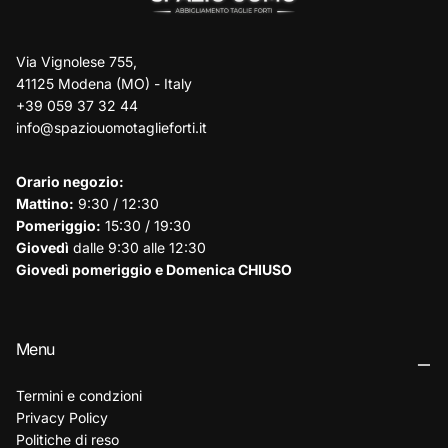
Via Vignolese 755,
41125 Modena (MO) - Italy
+39 059 37 32 44
info@spaziouomotaglieforti.it
Orario negozio:
Mattino:
9:30 / 12:30
Pomeriggio:
15:30 / 19:30
Giovedì
dalle 9:30 alle 12:30
Giovedì pomeriggio e Domenica CHIUSO
Menu
Termini e condzioni
Privacy Policy
Politiche di reso