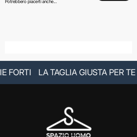
Potrebbero piacerti anche...
E FORTI
LA TAGLIA GIUSTA PER TE