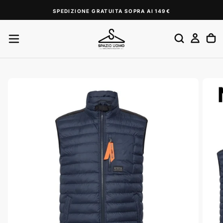
SALTA
SPEDIZIONE GRATUITA SOPRA AI 149€
AL
CONTENUTO