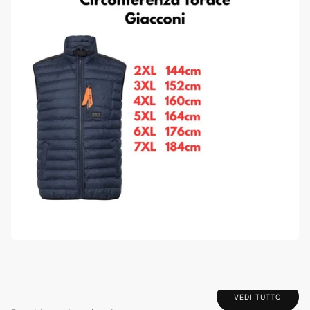
VEDI TUTTO