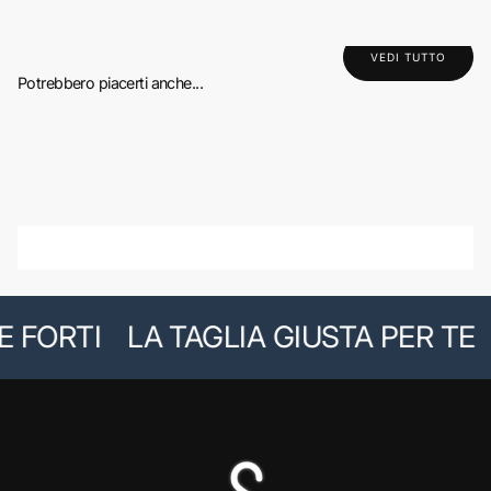
VEDI TUTTO
Potrebbero piacerti anche...
 FORTI
LA TAGLIA GIUSTA PER TE