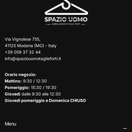
Via Vignolese 755,
41125 Modena (MO) - Italy
+39 059 37 32 44
info@spaziouomotaglieforti.it
Orario negozio:
Mattino:
9:30 / 12:30
Pomeriggio:
15:30 / 19:30
Giovedì
dalle 9:30 alle 12:30
Giovedì pomeriggio e Domenica CHIUSO
Menu