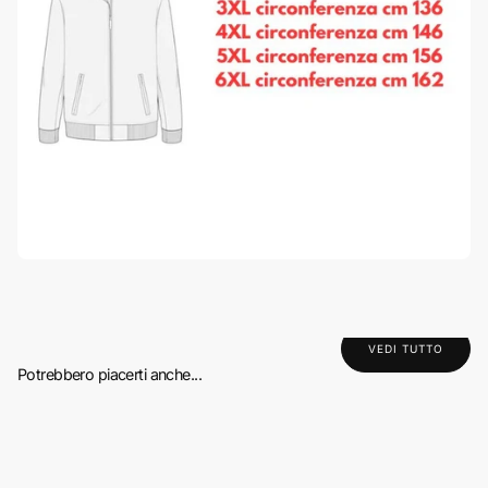
VEDI TUTTO
Potrebbero piacerti anche...