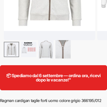
📦 Spediamo dal 6 settembre — ordina ora, ricevi
dopo le vacanze!"
Ragman cardigan taglie forti uomo colore grigio 366195/012