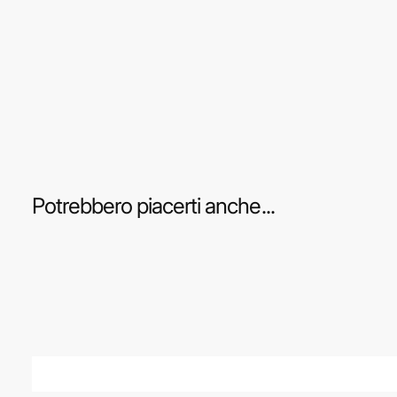
Potrebbero piacerti anche...