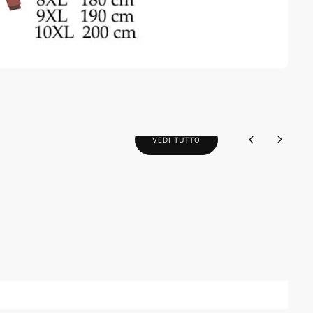
VEDI TUTTO